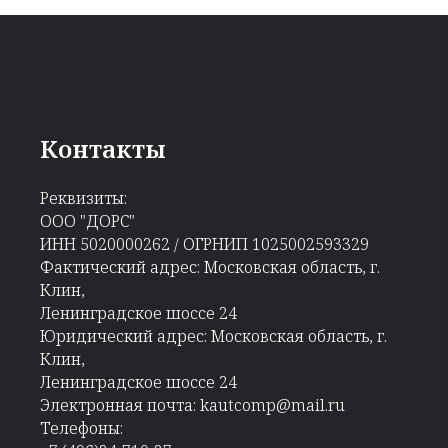
Контакты
Реквизиты:
ООО "ДОРС"
ИНН 5020000262 / ОГРНИП 1025002593329
Фактический адрес: Московская область, г.
Клин,
Ленинградское шоссе 24
Юридический адрес: Московская область, г.
Клин,
Ленинградское шоссе 24
Электронная почта: kautcomp@mail.ru
Телефоны: