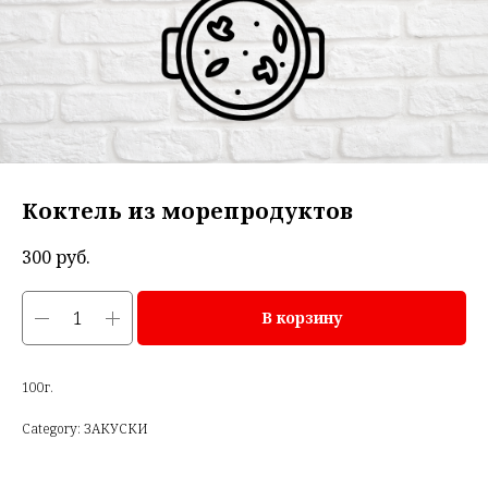
Коктель из морепродуктов
300
руб.
В корзину
100г.
Category: ЗАКУСКИ