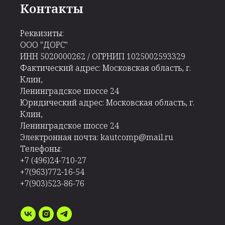
Контакты
Реквизиты:
ООО "ДОРС"
ИНН 5020000262 / ОГРНИП 1025002593329
Фактический адрес: Московская область, г.
Клин,
Ленинградское шоссе 24
Юридический адрес: Московская область, г.
Клин,
Ленинградское шоссе 24
Электронная почта: kautcomp@mail.ru
Телефоны:
+7 (496)24-710-27
+7(963)772-16-54
+7(903)523-86-76