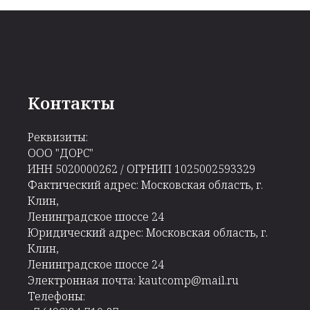
Контакты
Реквизиты:
ООО "ДОРС"
ИНН 5020000262 / ОГРНИП 1025002593329
Фактический адрес: Московская область, г.
Клин,
Ленинградское шоссе 24
Юридический адрес: Московская область, г.
Клин,
Ленинградское шоссе 24
Электронная почта: kautcomp@mail.ru
Телефоны: