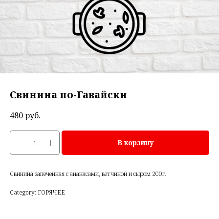
Свинина по-Гавайски
480
руб.
В корзину
Свинина запеченная с ананасами, ветчиной и сыром 200г.
Category: ГОРЯЧЕЕ