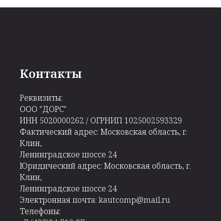
Контакты
Реквизиты:
ООО "ДОРС"
ИНН 5020000262 / ОГРНИП 1025002593329
Фактический адрес: Московская область, г.
Клин,
Ленинградское шоссе 24
Юридический адрес: Московская область, г.
Клин,
Ленинградское шоссе 24
Электронная почта: kautcomp@mail.ru
Телефоны: